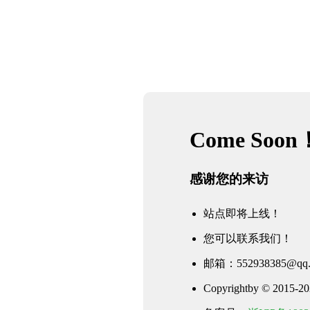
Come Soon
感谢您的来访
站点即将上线！
您可以联系我们！
邮箱：552938385@qq.
Copyrightby © 2015-202